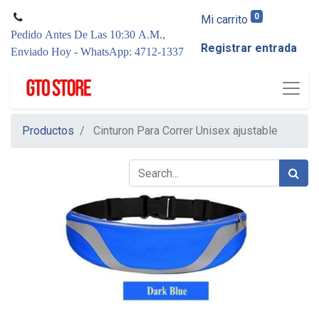
0
Mi carrito
Pedido Antes De Las 10:30 A.M.,
Registrar entrada
Enviado Hoy - WhatsApp: 4712-1337
Productos
Cinturon Para Correr Unisex ajustable