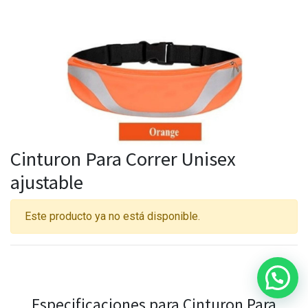
Cinturon Para Correr Unisex
ajustable
Este producto ya no está disponible.
Especificaciones para Cinturon Para