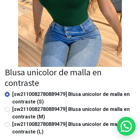
Blusa unicolor de malla en
contraste
[sw2110082780889479] Blusa unicolor de malla en
contraste (S)
[sw2110082780889479] Blusa unicolor de malla en
contraste (M)
[sw2110082780889479] Blusa unicolor de malla en
contraste (L)