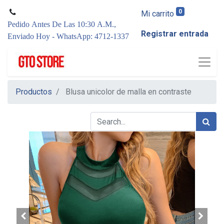
0
Mi carrito
Pedido Antes De Las 10:30 A.M.,
Registrar entrada
Enviado Hoy - WhatsApp: 4712-1337
Productos
Blusa unicolor de malla en contraste