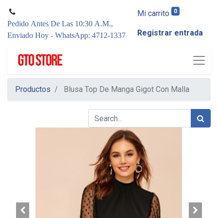
0
Mi carrito
Pedido Antes De Las 10:30 A.M.,
Registrar entrada
Enviado Hoy - WhatsApp: 4712-1337
Productos
Blusa Top De Manga Gigot Con Malla