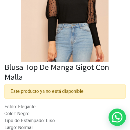
Blusa Top De Manga Gigot Con
Malla
Este producto ya no está disponible.
Estilo: Elegante
Color: Negro
Tipo de Estampado: Liso
Largo: Normal