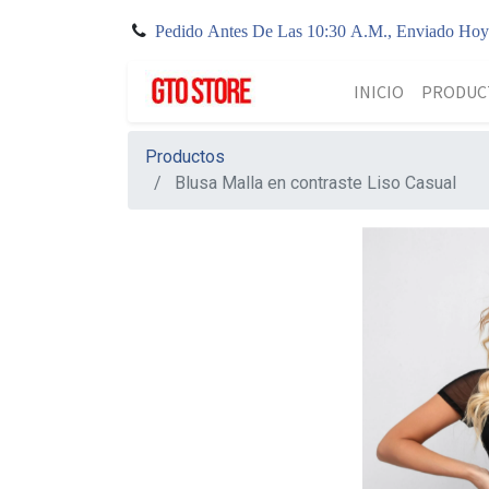
Pedido Antes De Las 10:30 A.M., Enviado Ho
INICIO
PRODUC
Productos
Blusa Malla en contraste Liso Casual