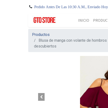
Pedido Antes De Las 10:30 A.M., Enviado Ho
INICIO
PRODUC
Productos
Blusa de manga con volante de hombros
descubiertos