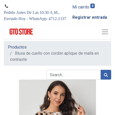
0
Mi carrito
Pedido Antes De Las 10:30 A.M.,
Registrar entrada
Enviado Hoy - WhatsApp: 4712-1337
Productos
Blusa de cuello con cordón aplique de malla en
contraste