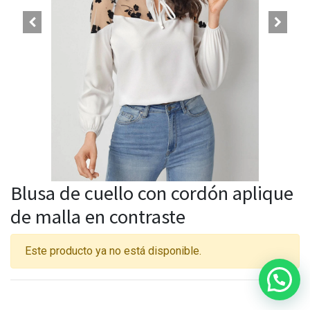
Blusa de cuello con cordón aplique
de malla en contraste
Este producto ya no está disponible.