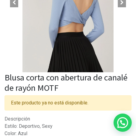
Blusa corta con abertura de canalé
de rayón MOTF
Este producto ya no está disponible.
Descripción
Estilo: Deportivo, Sexy
Color: Azul