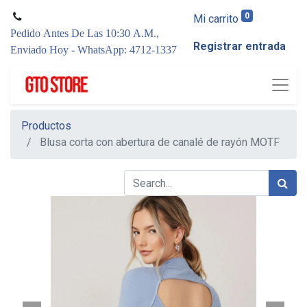
0
Mi carrito
Pedido Antes De Las 10:30 A.M.,
Registrar entrada
Enviado Hoy - WhatsApp: 4712-1337
Productos
Blusa corta con abertura de canalé de rayón MOTF