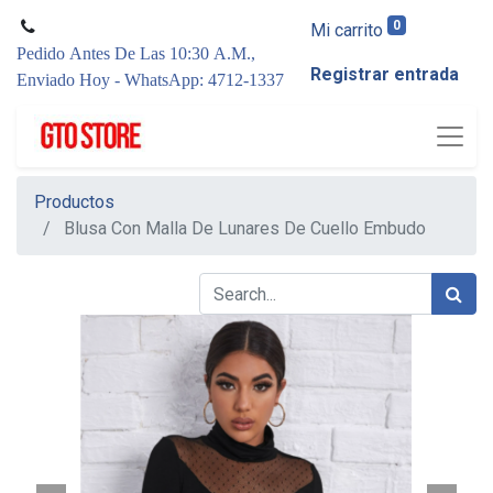
0
Mi carrito
Pedido Antes De Las 10:30 A.M.,
Registrar entrada
Enviado Hoy - WhatsApp: 4712-1337
Productos
Blusa Con Malla De Lunares De Cuello Embudo