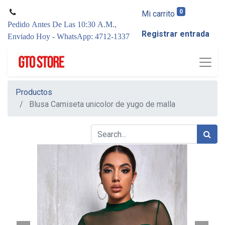
0
Mi carrito
Pedido Antes De Las 10:30 A.M.,
Registrar entrada
Enviado Hoy - WhatsApp: 4712-1337
Productos
Blusa Camiseta unicolor de yugo de malla