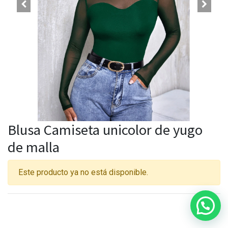
Blusa Camiseta unicolor de yugo
de malla
Este producto ya no está disponible.