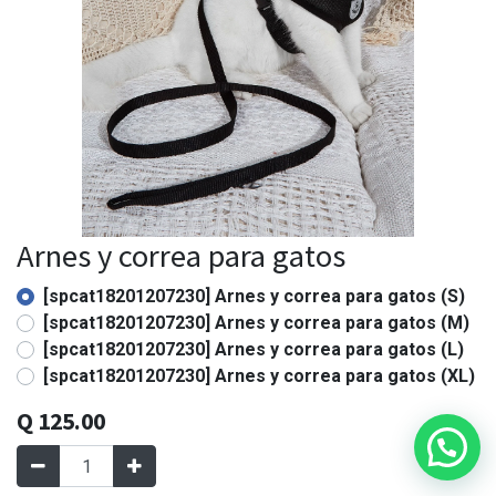
Arnes y correa para gatos
[spcat18201207230] Arnes y correa para gatos (S)
[spcat18201207230] Arnes y correa para gatos (M)
[spcat18201207230] Arnes y correa para gatos (L)
[spcat18201207230] Arnes y correa para gatos (XL)
Q
125.00