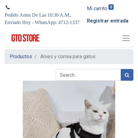
0
Mi carrito
Pedido Antes De Las 10:30 A.M.,
Registrar entrada
Enviado Hoy - WhatsApp: 4712-1337
Productos
Arnes y correa para gatos